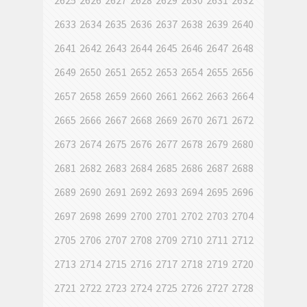
2625
2626
2627
2628
2629
2630
2631
2632
2633
2634
2635
2636
2637
2638
2639
2640
2641
2642
2643
2644
2645
2646
2647
2648
2649
2650
2651
2652
2653
2654
2655
2656
2657
2658
2659
2660
2661
2662
2663
2664
2665
2666
2667
2668
2669
2670
2671
2672
2673
2674
2675
2676
2677
2678
2679
2680
2681
2682
2683
2684
2685
2686
2687
2688
2689
2690
2691
2692
2693
2694
2695
2696
2697
2698
2699
2700
2701
2702
2703
2704
2705
2706
2707
2708
2709
2710
2711
2712
2713
2714
2715
2716
2717
2718
2719
2720
2721
2722
2723
2724
2725
2726
2727
2728