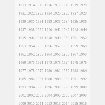
1913
1914
1915
1916
1917
1918
1919
1920
1921
1922
1923
1924
1925
1926
1927
1928
1929
1930
1931
1932
1933
1934
1935
1936
1937
1938
1939
1940
1941
1942
1943
1944
1945
1946
1947
1948
1949
1950
1951
1952
1953
1954
1955
1956
1957
1958
1959
1960
1961
1962
1963
1964
1965
1966
1967
1968
1969
1970
1971
1972
1973
1974
1975
1976
1977
1978
1979
1980
1981
1982
1983
1984
1985
1986
1987
1988
1989
1990
1991
1992
1993
1994
1995
1996
1997
1998
1999
2000
2001
2002
2003
2004
2005
2006
2007
2008
2009
2010
2011
2012
2013
2014
2015
2016