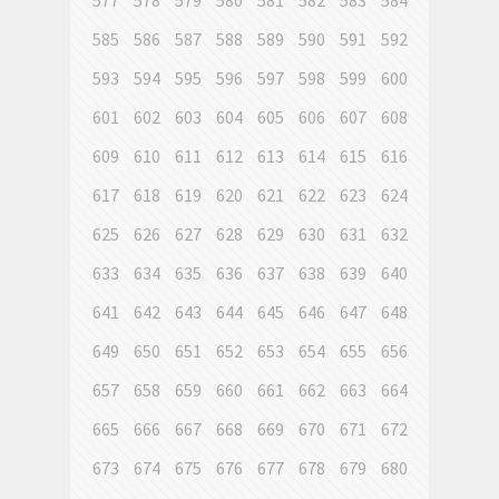
577
578
579
580
581
582
583
584
585
586
587
588
589
590
591
592
593
594
595
596
597
598
599
600
601
602
603
604
605
606
607
608
609
610
611
612
613
614
615
616
617
618
619
620
621
622
623
624
625
626
627
628
629
630
631
632
633
634
635
636
637
638
639
640
641
642
643
644
645
646
647
648
649
650
651
652
653
654
655
656
657
658
659
660
661
662
663
664
665
666
667
668
669
670
671
672
673
674
675
676
677
678
679
680