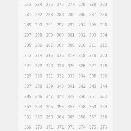
273
274
275
276
277
278
279
280
281
282
283
284
285
286
287
288
289
290
291
292
293
294
295
296
297
298
299
300
301
302
303
304
305
306
307
308
309
310
311
312
313
314
315
316
317
318
319
320
321
322
323
324
325
326
327
328
329
330
331
332
333
334
335
336
337
338
339
340
341
342
343
344
345
346
347
348
349
350
351
352
353
354
355
356
357
358
359
360
361
362
363
364
365
366
367
368
369
370
371
372
373
374
375
376